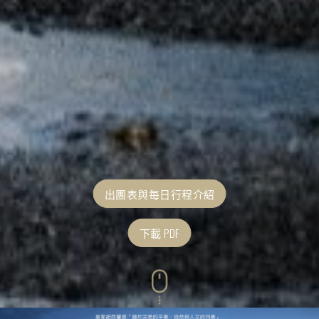
出團表與每日行程介紹
下載 PDF