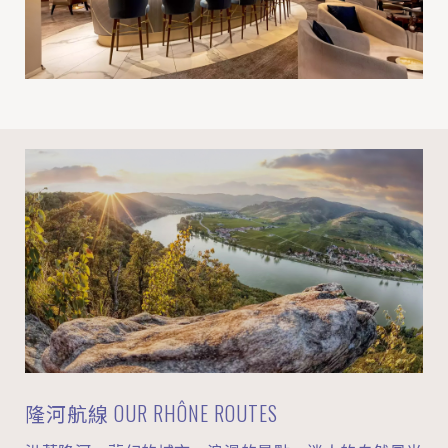
隆河航線 OUR RHÔNE ROUTES