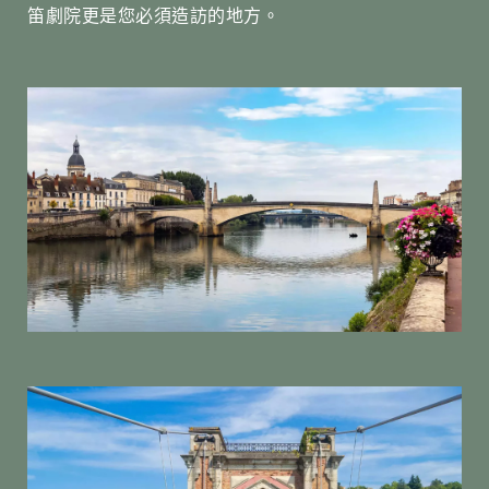
笛劇院更是您必須造訪的地方。