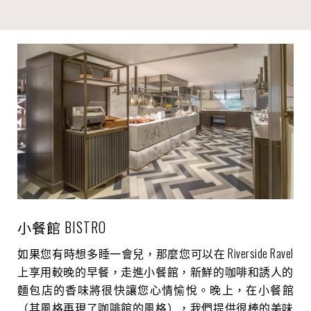
小餐館 BISTRO
如果您有時想多睡一會兒，那麼您可以在 Riverside Ravel
上享用較晚的早餐，走進小餐館，新鮮的咖啡和誘人的
麵包店的香味將很快讓您心情愉悅。晚上，在小餐館
（其風格再現了咖啡館的風格），我們提供很棒的美味