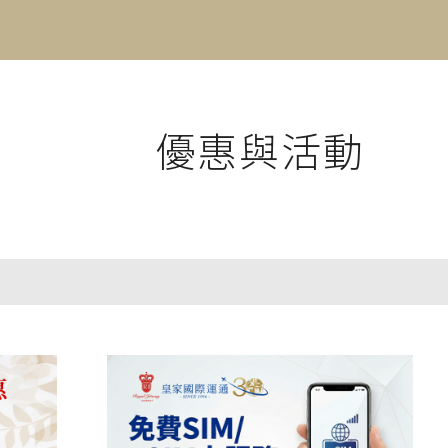
優惠與活動