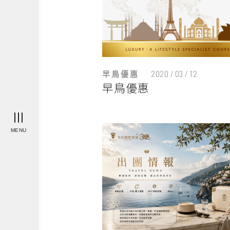
早鳥優惠
2020 / 03 / 12
早鳥優惠
MENU