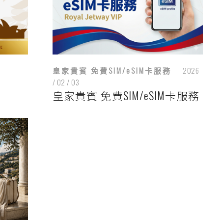
皇家貴賓 免費SIM/eSIM卡服務
2026
/ 02 / 03
皇家貴賓 免費SIM/eSIM卡服務