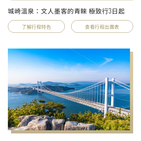
城崎溫泉：文人墨客的青睞 極致行3日起
了解行程特色
查看行程出團表