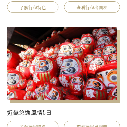
了解行程特色
查看行程出團表
近畿悠逸風情5日
了解行程特色
查看行程出團表