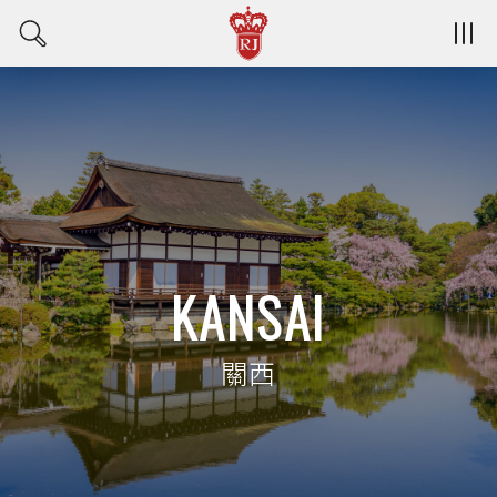
KANSAI
關西