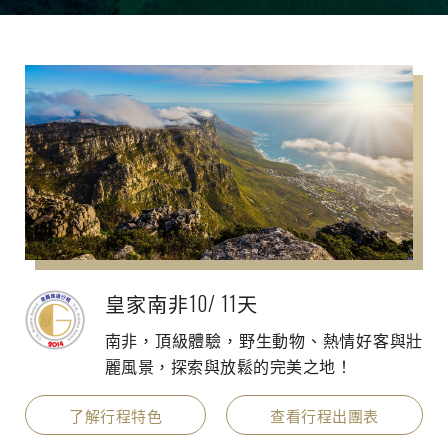
皇家南非10/ 11天
南非，頂級體驗，野生動物、熱情好客與壯
麗風景，探索與放鬆的完美之地！
了解行程特色
查看行程出團表