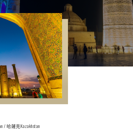
n / 哈薩克Kazakhstan