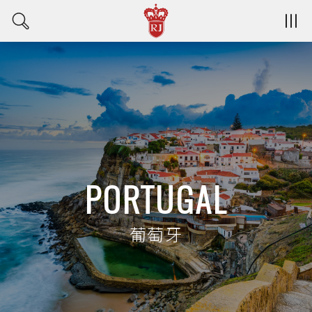
PORTUGAL
葡萄牙