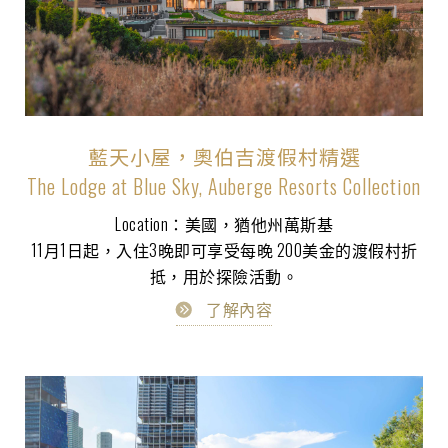
藍天小屋，奧伯吉渡假村精選
The Lodge at Blue Sky, Auberge Resorts Collection
Location：美國，猶他州萬斯基
11月1日起，入住3晚即可享受每晚 200美金的渡假村折
抵，用於探險活動。
了解內容