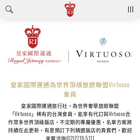
皇家國際運通為世界頂級旅遊聯盟Virtuoso
會員
皇家國際運通旅行社，為世界奢華旅遊聯盟
「Virtuoso」稀有的台灣會員，能享有代訂與Virtuoso合
作眾多世界頂級飯店，不定期的專屬優惠，名單方案將
持續在此更新，有意預訂下列精選飯店的貴賓們，歡迎
來電洽詢(02)2719-5111