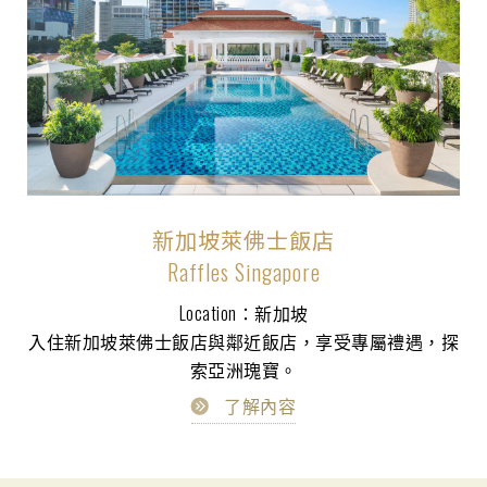
新加坡萊佛士飯店
Raffles Singapore
Location：新加坡
入住新加坡萊佛士飯店與鄰近飯店，享受專屬禮遇，探
索亞洲瑰寶。
了解內容