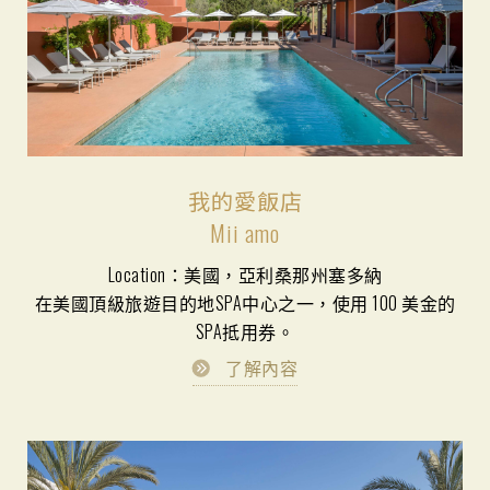
我的愛飯店
Mii amo
Location：美國，亞利桑那州塞多納
在美國頂級旅遊目的地SPA中心之一，使用 100 美金的
SPA抵用券。
了解內容