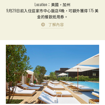
Location：美國，加州
9月29日前入住這家市中心飯店4晚，可額外獲得 175 美
金的餐飲抵用券。
了解內容