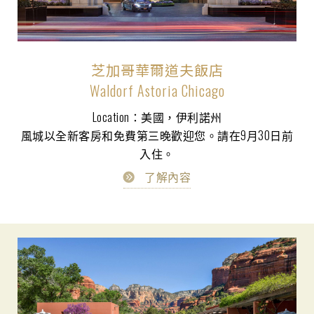
芝加哥華爾道夫飯店
Waldorf Astoria Chicago
Location：美國，伊利諾州
風城以全新客房和免費第三晚歡迎您。請在9月30日前
入住。
了解內容