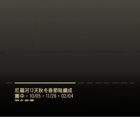
尼羅河13天秋冬春節陸續成
團中，10/05，11/26，02/04
報名推薦